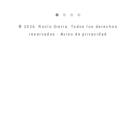
© 2026. Rocío Sierra. Todos los derechos
reservados -
Aviso de privacidad