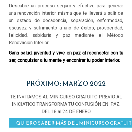
Descubre un proceso seguro y efectivo para generar
una renovación interior, misma que te llevará a salir de
un estado de decadencia, separación, enfermedad,
escasez y sufrimiento a uno de éxitos, prosperidad,
felicidad, sabiduría y paz mediante el
Método
Renovación Interior.
Gana salud, juventud y vive en paz al reconectar con tu
ser, conquistar a tu mente y encontrar tu poder interior.
PRÓXIMO: MARZO 2022
TE INVITAMOS AL MINICURSO GRATUITO PREVIO AL
INICIATICO TRANSFORMA TU CONFUSIÓN EN PAZ.
DEL 18 al 24 DE ENERO
QUIERO SABER MÁS DEL MINICURSO GRATUI