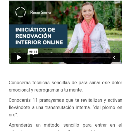
Conocerás técnicas sencillas de para sanar ese dolor
emocional y reprogramar a tu mente.
Conocerás 11 pranayamas que te revitalizan y activan
llevándote a una transmutación interna, “del plomo en
oro”.
Aprenderás un método sencillo para entrar en el