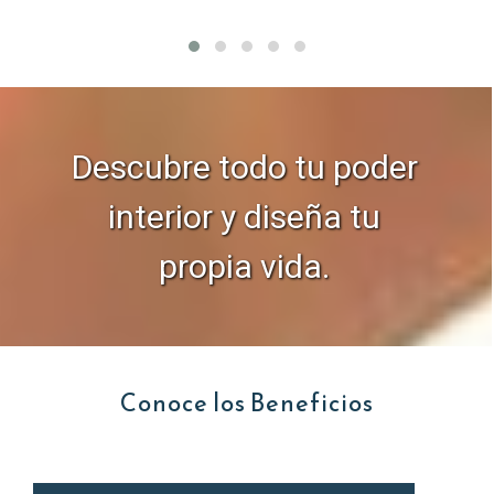
Descubre todo tu poder
interior y diseña tu
propia vida.
Conoce los Beneficios