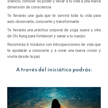
silencio, conocer su poder y llevar a tu vida a una nueva
dimensión de consciencia.
Te llevarás una guía que te servirá toda tu vida para
auto observarte, conocerte y transformarte.
Te llevarás una práctica corporal de yoga suave y otra
de Chi Kung para fortalecer y sanar a tu cuerpo.
Recorrerás 6 módulos con introspecciones de vida que
te ayudarán a conocerte y a crear una nueva visión y
vivirla desde la paz.
A través del iniciático podrás: