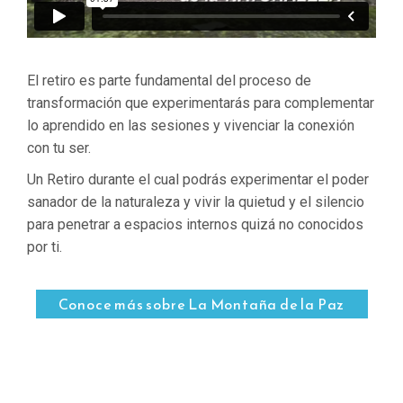
El retiro es parte fundamental del proceso de
transformación que experimentarás para complementar
lo aprendido en las sesiones y vivenciar la conexión
con tu ser.
Un Retiro durante el cual podrás experimentar el poder
sanador de la naturaleza y vivir la quietud y el silencio
para penetrar a espacios internos quizá no conocidos
por ti.
Conoce más sobre La Montaña de la Paz