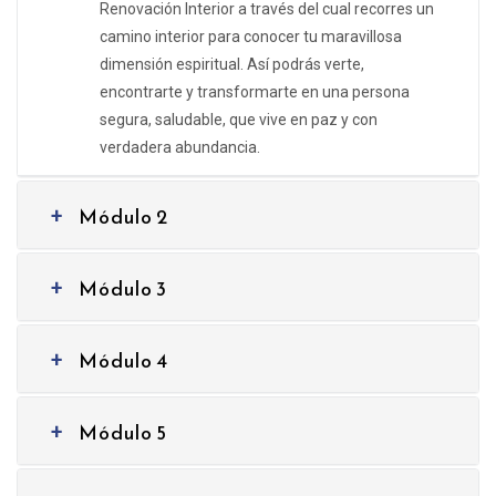
Renovación Interior a través del cual recorres un
camino interior para conocer tu maravillosa
dimensión espiritual. Así podrás verte,
encontrarte y transformarte en una persona
segura, saludable, que vive en paz y con
verdadera abundancia.
Módulo 2
+
Módulo 3
+
Módulo 4
+
Módulo 5
+