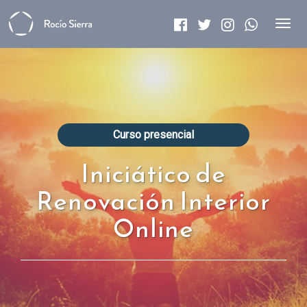
Men
Curso presencial
Iniciático de
Renovación Interior
Online