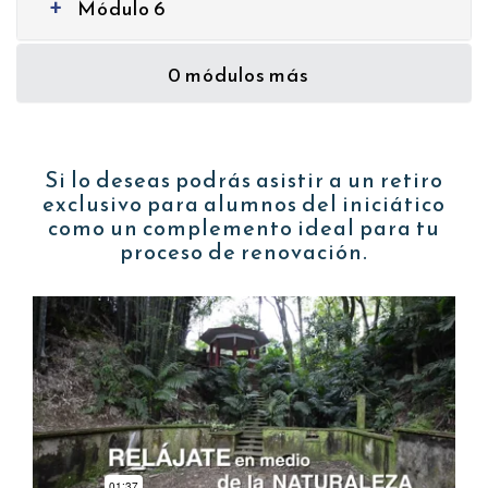
Módulo 6
+
0 módulos más
Si lo deseas podrás asistir a un retiro
exclusivo para alumnos del iniciático
como un complemento ideal para tu
proceso de renovación.