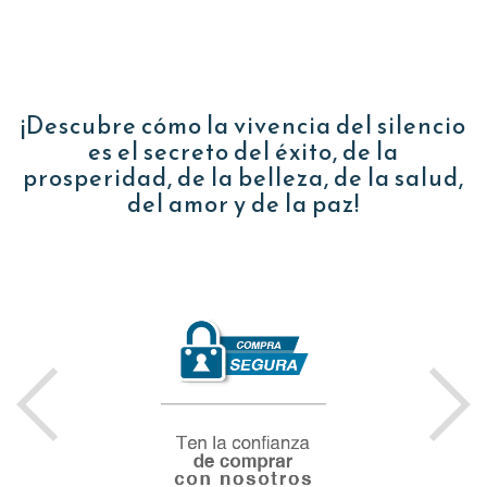
¡Descubre cómo la vivencia del silencio
es el secreto del éxito, de la
prosperidad, de la belleza, de la salud,
del amor y de la paz!