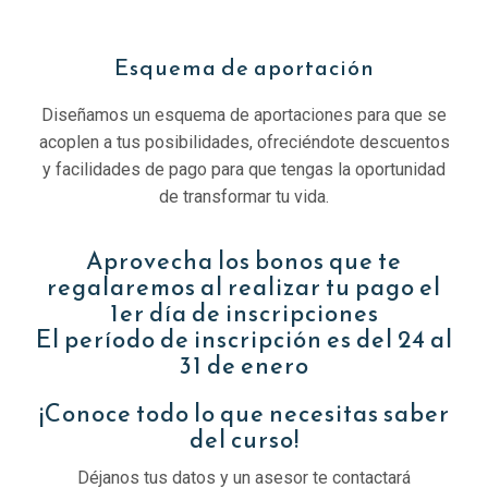
Esquema de aportación
Diseñamos un esquema de aportaciones para que se
acoplen a tus posibilidades, ofreciéndote descuentos
y facilidades de pago para que tengas la oportunidad
de transformar tu vida.
Aprovecha los bonos que te
regalaremos al realizar tu pago el
1er día de inscripciones
El período de inscripción es del 24 al
31 de enero
¡Conoce todo lo que necesitas saber
del curso!