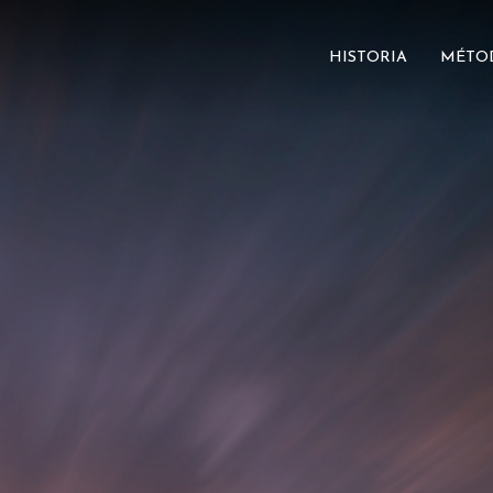
HISTORIA
MÉTO